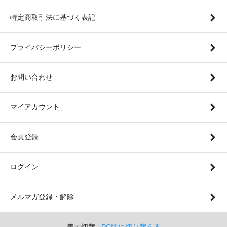
特定商取引法に基づく表記
プライバシーポリシー
お問い合わせ
マイアカウント
会員登録
ログイン
メルマガ登録・解除
表示切替 :
PC版に切り替える