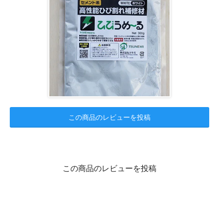
この商品のレビューを投稿
この商品のレビューを投稿