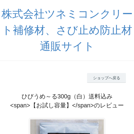
株式会社ツネミコンクリー
ト補修材、さび止め防止材
通販サイト
ショップへ戻る
ひびうめ～る300g（白）送料込み
<span>【お試し容量】</span>のレビュー