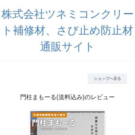
株式会社ツネミコンクリー
ト補修材、さび止め防止材
通販サイト
ショップへ戻る
門柱まもーる(送料込み)のレビュー