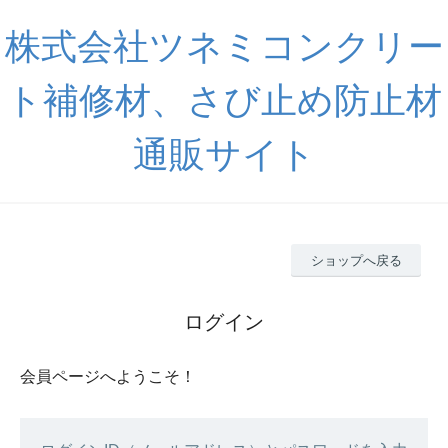
株式会社ツネミコンクリー
ト補修材、さび止め防止材
通販サイト
ショップへ戻る
ログイン
会員ページへようこそ！