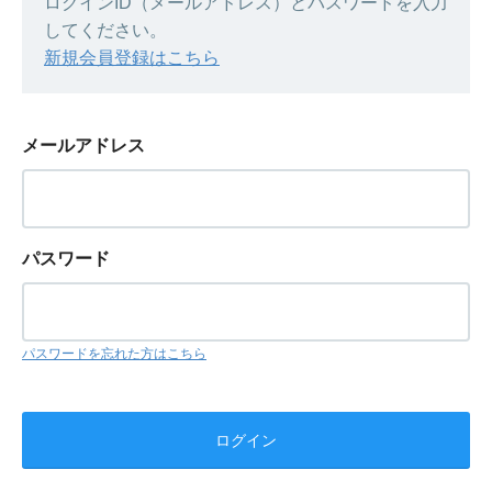
ログインID（メールアドレス）とパスワードを入力
してください。
新規会員登録はこちら
メールアドレス
パスワード
パスワードを忘れた方はこちら